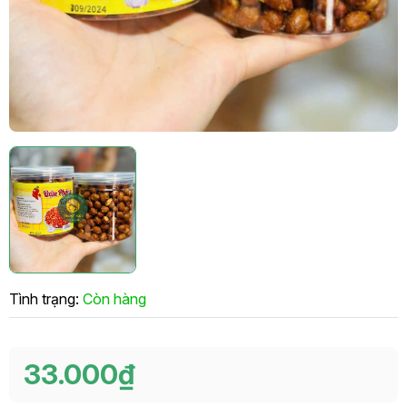
Tình trạng:
Còn hàng
33.000₫