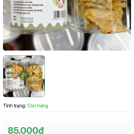
Tình trạng:
Còn hàng
85.000₫