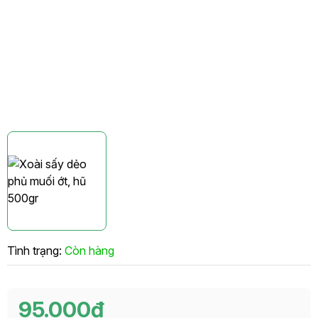
Tình trạng:
Còn hàng
95.000₫